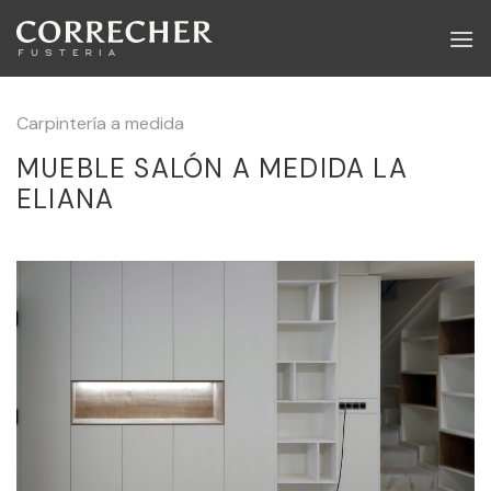
Skip
to
content
Carpintería a medida
MUEBLE SALÓN A MEDIDA LA
ELIANA