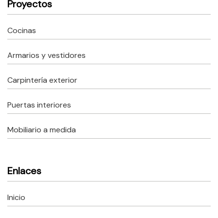
Proyectos
Cocinas
Armarios y vestidores
Carpintería exterior
Puertas interiores
Mobiliario a medida
Enlaces
Inicio