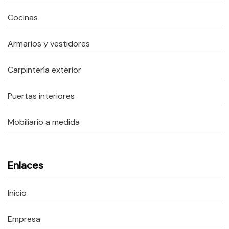
Cocinas
Armarios y vestidores
Carpintería exterior
Puertas interiores
Mobiliario a medida
Enlaces
Inicio
Empresa