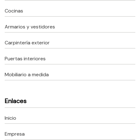
Cocinas
Armarios y vestidores
Carpintería exterior
Puertas interiores
Mobiliario a medida
Enlaces
Inicio
Empresa