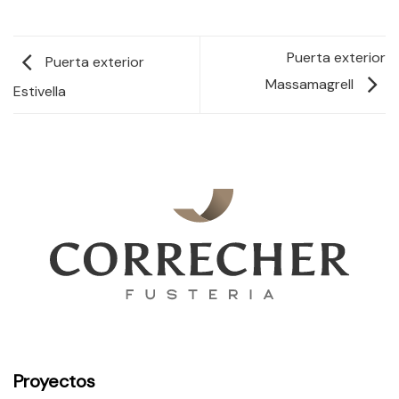
Puerta exterior
Puerta exterior
Massamagrell
Estivella
Proyectos