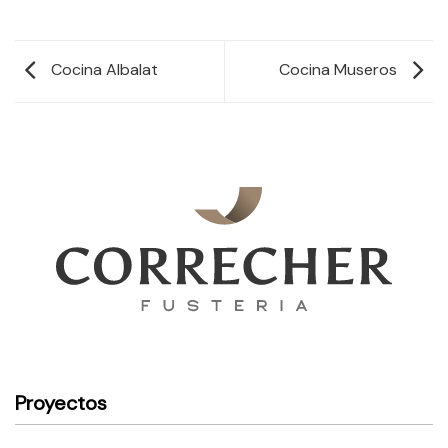
Cocina Albalat
Cocina Museros
Proyectos