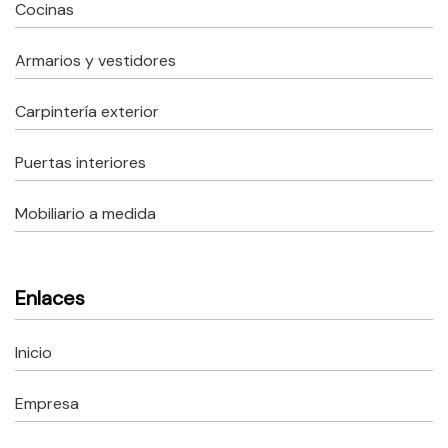
Cocinas
Armarios y vestidores
Carpintería exterior
Puertas interiores
Mobiliario a medida
Enlaces
Inicio
Empresa