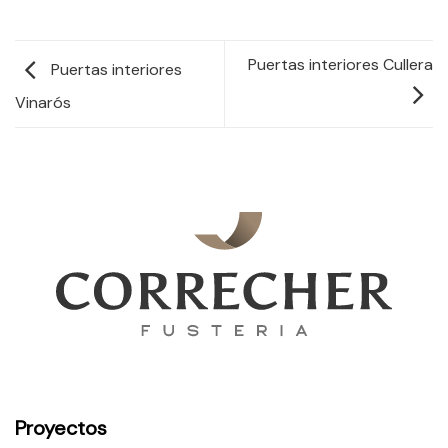
Puertas interiores Cullera
Puertas interiores
Vinarós
Proyectos