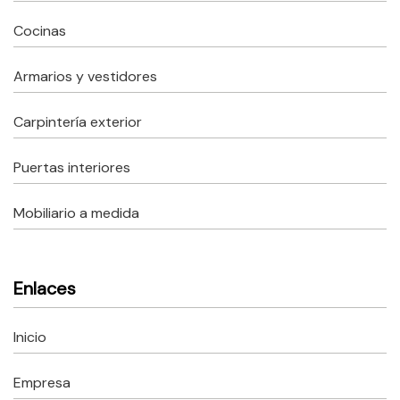
Cocinas
Armarios y vestidores
Carpintería exterior
Puertas interiores
Mobiliario a medida
Enlaces
Inicio
Empresa